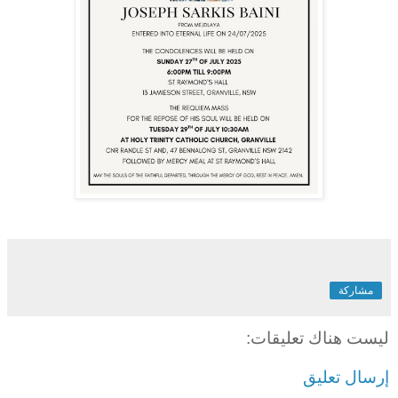
مشاركة
ليست هناك تعليقات:
إرسال تعليق